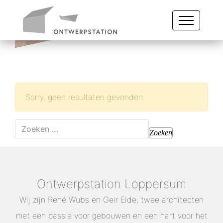
Sorry, geen resultaten gevonden.
Zoeken naar:
Ontwerpstation Loppersum
Wij zijn René Wubs en Geir Eide, twee architecten
met een passie voor gebouwen en een hart voor het