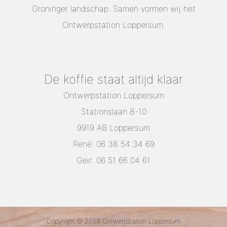
Groninger landschap. Samen vormen wij het
Ontwerpstation Loppersum.
De koffie staat altijd klaar
Ontwerpstation Loppersum
Stationslaan 8-10
9919 AB Loppersum
René: 06 38 54 34 69
Geir: 06 51 66 04 61
Copyright © 2026 Ontwerpstation Loppersum