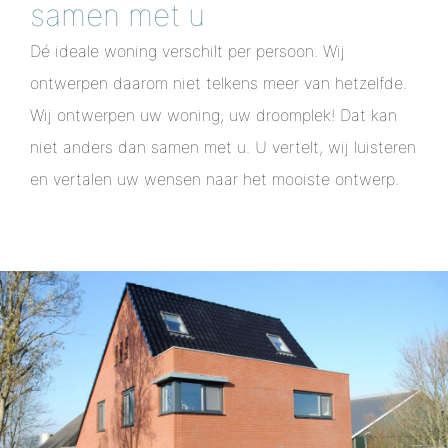
samen met u
Dé ideale woning verschilt per persoon. Wij
ontwerpen daarom niet telkens meer van hetzelfde.
Wij ontwerpen uw woning, uw droomplek! Dat kan
niet anders dan samen met u. U vertelt, wij luisteren
en vertalen uw wensen naar het mooiste ontwerp.