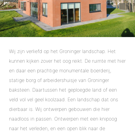
Wij zijn verliefd op het Groninger landschap. Het
kunnen kijken zover het oog reikt. De ruimte met hier
en daar een prachtige monumentale boerderij,
statige borg of arbeidershuisje van Groninger
baksteen. Daartussen het geploegde land of een
veld vol vel geel koolzaad. Een landschap dat ons
dierbaar is. Wij ontwerpen gebouwen die hier
naadloos in passen. Ontwerpen met een knipoog
naar het verleden, en een open blik naar de