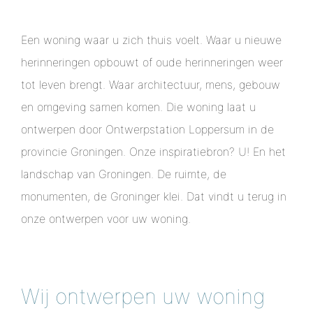
Een woning waar u zich thuis voelt. Waar u nieuwe
herinneringen opbouwt of oude herinneringen weer
tot leven brengt. Waar architectuur, mens, gebouw
en omgeving samen komen. Die woning laat u
ontwerpen door Ontwerpstation Loppersum in de
provincie Groningen. Onze inspiratiebron? U! En het
landschap van Groningen. De ruimte, de
monumenten, de Groninger klei. Dat vindt u terug in
onze ontwerpen voor uw woning.
Wij ontwerpen uw woning