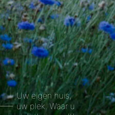
Uw eigen huis,
uw plek. Waar u