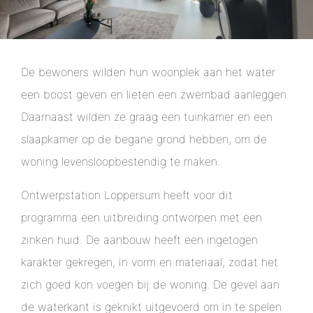
De bewoners wilden hun woonplek aan het water
een boost geven en lieten een zwembad aanleggen.
Daarnaast wilden ze graag een tuinkamer en een
slaapkamer op de begane grond hebben, om de
woning levensloopbestendig te maken.
Ontwerpstation Loppersum heeft voor dit
programma een uitbreiding ontworpen met een
zinken huid. De aanbouw heeft een ingetogen
karakter gekregen, in vorm en materiaal, zodat het
zich goed kon voegen bij de woning. De gevel aan
de waterkant is geknikt uitgevoerd om in te spelen